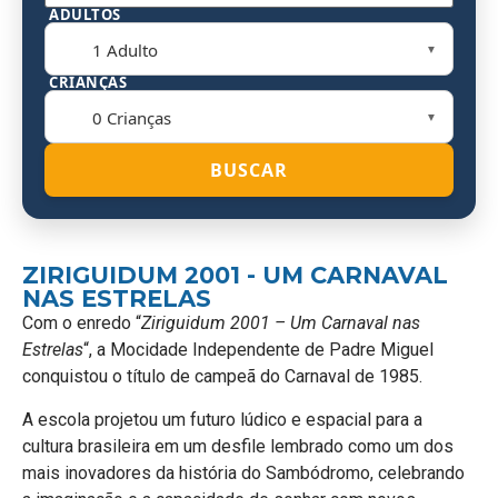
ADULTOS
▼
CRIANÇAS
▼
BUSCAR
ZIRIGUIDUM 2001 - UM CARNAVAL
NAS ESTRELAS
Com o enredo “
Ziriguidum 2001 – Um Carnaval nas
Estrelas
“, a Mocidade Independente de Padre Miguel
conquistou o título de campeã do Carnaval de 1985.
A escola projetou um futuro lúdico e espacial para a
cultura brasileira em um desfile lembrado como um dos
mais inovadores da história do Sambódromo, celebrando