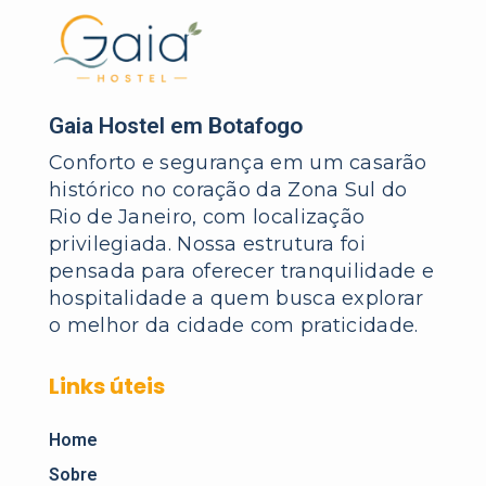
Gaia Hostel em Botafogo
Conforto e segurança em um casarão
histórico no coração da Zona Sul do
Rio de Janeiro, com localização
privilegiada. Nossa estrutura foi
pensada para oferecer tranquilidade e
hospitalidade a quem busca explorar
o melhor da cidade com praticidade.
Links úteis
Home
Sobre