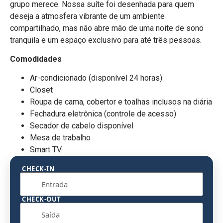
grupo merece. Nossa suíte foi desenhada para quem
deseja a atmosfera vibrante de um ambiente
compartilhado, mas não abre mão de uma noite de sono
tranquila e um espaço exclusivo para até três pessoas.
Comodidades
Ar-condicionado (disponível 24 horas)
Closet
Roupa de cama, cobertor e toalhas inclusos na diária
Fechadura eletrônica (controle de acesso)
Secador de cabelo disponível
Mesa de trabalho
Smart TV
CHECK-IN
CHECK-OUT