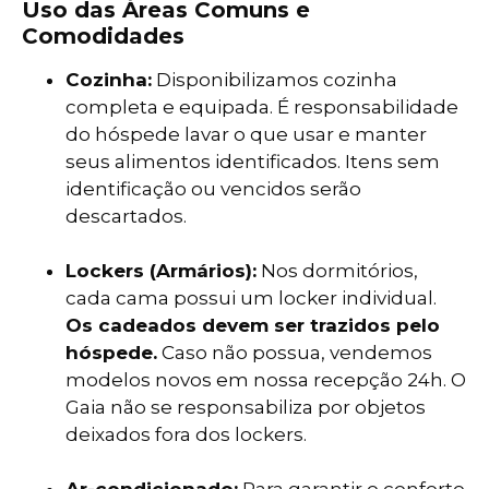
Uso das Áreas Comuns e
Comodidades
Cozinha:
Disponibilizamos cozinha
completa e equipada. É responsabilidade
do hóspede lavar o que usar e manter
seus alimentos identificados. Itens sem
identificação ou vencidos serão
descartados.
Lockers (Armários):
Nos dormitórios,
cada cama possui um locker individual.
Os cadeados devem ser trazidos pelo
hóspede.
Caso não possua, vendemos
modelos novos em nossa recepção 24h. O
Gaia não se responsabiliza por objetos
deixados fora dos lockers.