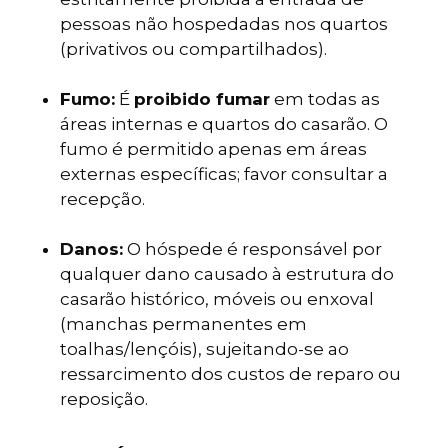
pessoas não hospedadas nos quartos
(privativos ou compartilhados).
Fumo:
É
proibido fumar
em todas as
áreas internas e quartos do casarão. O
fumo é permitido apenas em áreas
externas específicas; favor consultar a
recepção.
Danos:
O hóspede é responsável por
qualquer dano causado à estrutura do
casarão histórico, móveis ou enxoval
(manchas permanentes em
toalhas/lençóis), sujeitando-se ao
ressarcimento dos custos de reparo ou
reposição.