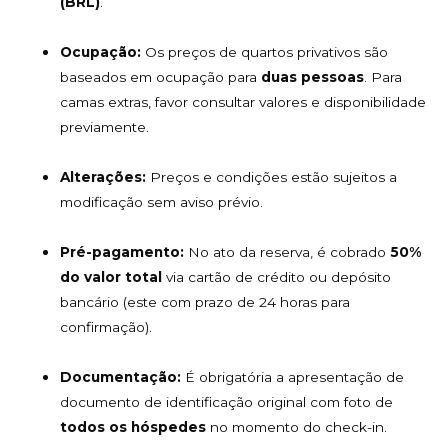
(BRL)
.
Ocupação:
Os preços de quartos privativos são
baseados em ocupação para
duas pessoas
. Para
camas extras, favor consultar valores e disponibilidade
previamente.
Alterações:
Preços e condições estão sujeitos a
modificação sem aviso prévio.
Pré-pagamento:
No ato da reserva, é cobrado
50%
do valor total
via cartão de crédito ou depósito
bancário (este com prazo de 24 horas para
confirmação).
Documentação:
É obrigatória a apresentação de
documento de identificação original com foto de
todos os hóspedes
no momento do check-in.