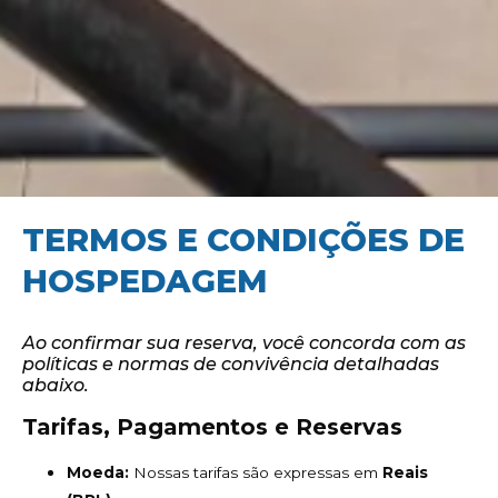
TERMOS E CONDIÇÕES DE
HOSPEDAGEM
Ao confirmar sua reserva, você concorda com as
políticas e normas de convivência detalhadas
abaixo.
Tarifas, Pagamentos e Reservas
Moeda:
Nossas tarifas são expressas em
Reais